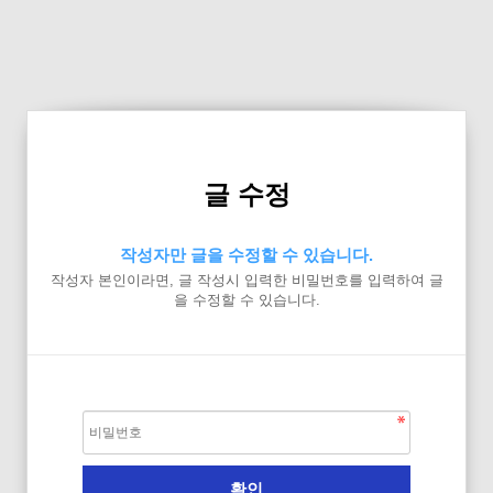
글 수정
작성자만 글을 수정할 수 있습니다.
작성자 본인이라면, 글 작성시 입력한 비밀번호를 입력하여 글
을 수정할 수 있습니다.