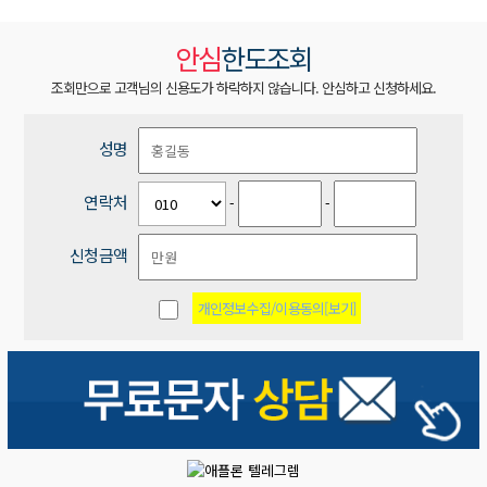
안심
한도조회
조회만으로 고객님의 신용도가 하락하지 않습니다. 안심하고 신청하세요.
성명
연락처
-
-
신청금액
개인정보수집/이용동의[보기]