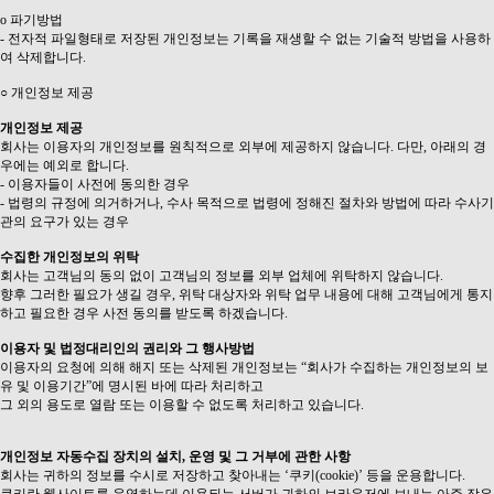
ο 파기방법
- 전자적 파일형태로 저장된 개인정보는 기록을 재생할 수 없는 기술적 방법을 사용하
여 삭제합니다.
○ 개인정보 제공
개인정보 제공
회사는 이용자의 개인정보를 원칙적으로 외부에 제공하지 않습니다. 다만, 아래의 경
우에는 예외로 합니다.
- 이용자들이 사전에 동의한 경우
- 법령의 규정에 의거하거나, 수사 목적으로 법령에 정해진 절차와 방법에 따라 수사기
관의 요구가 있는 경우
수집한 개인정보의 위탁
회사는 고객님의 동의 없이 고객님의 정보를 외부 업체에 위탁하지 않습니다.
향후 그러한 필요가 생길 경우, 위탁 대상자와 위탁 업무 내용에 대해 고객님에게 통지
하고 필요한 경우 사전 동의를 받도록 하겠습니다.
이용자 및 법정대리인의 권리와 그 행사방법
이용자의 요청에 의해 해지 또는 삭제된 개인정보는 “회사가 수집하는 개인정보의 보
유 및 이용기간”에 명시된 바에 따라 처리하고
그 외의 용도로 열람 또는 이용할 수 없도록 처리하고 있습니다.
개인정보 자동수집 장치의 설치, 운영 및 그 거부에 관한 사항
회사는 귀하의 정보를 수시로 저장하고 찾아내는 ‘쿠키(cookie)’ 등을 운용합니다.