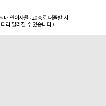
, 최대 연이자율 : 20%로 대출할 시
품에 따라 달라질 수 있습니다.)