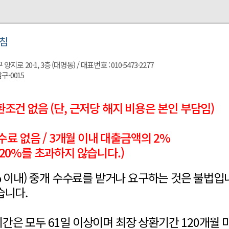
침
 20-1, 3층 (대명동) / 대표번호 : 010-5473-2277
구-0015
조건 없음 (단, 근저당 해지 비용은 본인 부담임)
수료 없음 / 3개월 이내 대출금액의 2%
20%를 초과하지 않습니다.)
% 이내) 중개 수수료를 받거나 요구하는 것은 불법입
습니다.
은 모두 61일 이상이며 최장 상환기간 120개월 