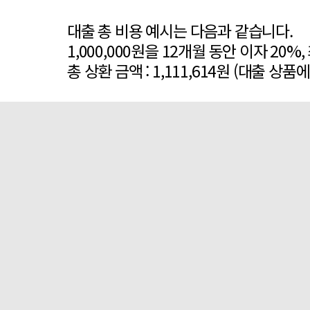
대출 총 비용 예시는 다음과 같습니다.
1,000,000원을 12개월 동안 이자 20%
총 상환 금액 : 1,111,614원 (대출 상