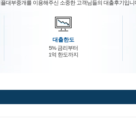
플대부중개를 이용해주신 소중한 고객님들의 대출후기입니
대출한도
5% 금리부터
1억 한도까지