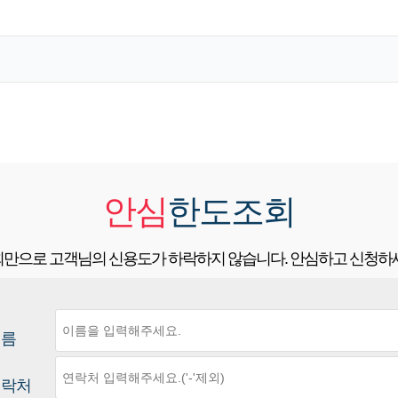
안심
한도조회
만으로 고객님의 신용도가 하락하지 않습니다. 안심하고 신청하
이름
연락처