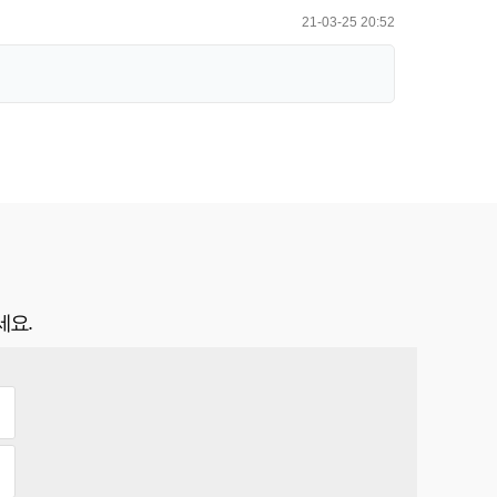
21-03-25 20:52
세요.