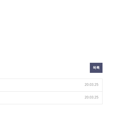
목록
20.03.25
20.03.25