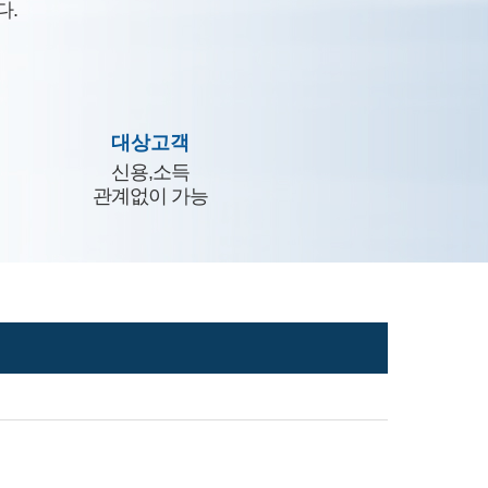
다.
대상고객
신용,소득
관계없이 가능