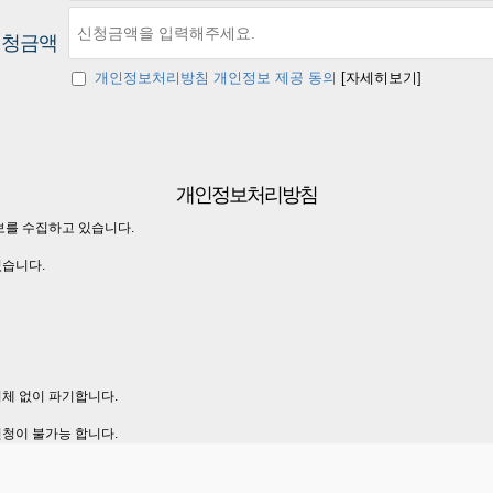
신청금액
개인정보처리방침 개인정보 제공 동의
[자세히보기]
개인정보처리방침
보를 수집하고 있습니다.
있습니다.
지체 없이 파기합니다.
신청이 불가능 합니다.