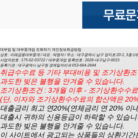
대부업 및 대부중개업 조회하기
개인정보취급방침
상호 : 미래금융대부중개 / 대표 : 박명자 / 주소 : 대구광역시 남구 양지로 20-1, 3층 (대명동
사업자번호 : 175-02-03722 / 대부중개업 등록번호 : 2026-대구남구-0015
등록기관 : 대구광역시 남구청 경제일자리과 053-664-2644
취급수수료 등 기타 부대비용 및 조기상환조건
과도한 빚은 불행을 안겨줄 수 있습니다.
조기상환조건 : 3개월 이후 - 조기상환수수료 
(단, 이자와 조기상환수수료의 합산액은 20
대출금리 최고 연20%(연체금리 연 20% 이
대출시 귀하의 신용등급이 하락할 수 있습니
과도한 빚은 불행을 안겨줄 수 있습니다.
이 사이트에서 광고되는 상품들의 상환기간은 