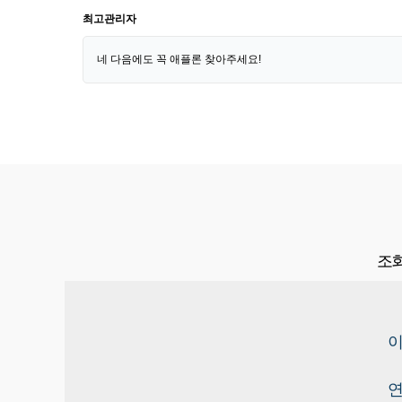
최고관리자
네 다음에도 꼭 애플론 찾아주세요!
조회