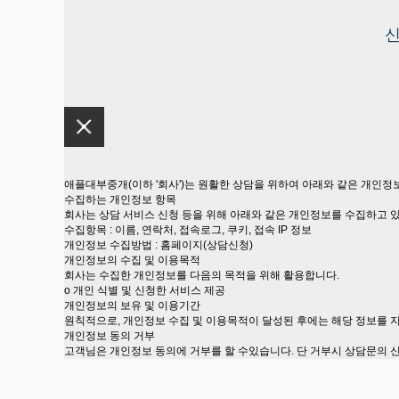
애플대부중개(이하 '회사')는 원활한 상담을 위하여 아래와 같은 개인정
수집하는 개인정보 항목
회사는 상담 서비스 신청 등을 위해 아래와 같은 개인정보를 수집하고 
수집항목 : 이름, 연락처, 접속로그, 쿠키, 접속 IP 정보
개인정보 수집방법 : 홈페이지(상담신청)
개인정보의 수집 및 이용목적
회사는 수집한 개인정보를 다음의 목적을 위해 활용합니다.
ο 개인 식별 및 신청한 서비스 제공
개인정보의 보유 및 이용기간
원칙적으로, 개인정보 수집 및 이용목적이 달성된 후에는 해당 정보를 
개인정보 동의 거부
고객님은 개인정보 동의에 거부를 할 수있습니다. 단 거부시 상담문의 