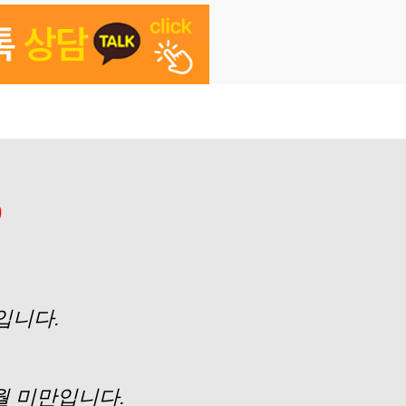
)
입니다.
월 미만입니다.