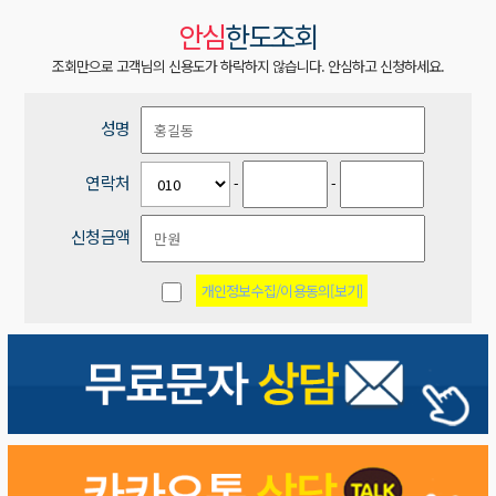
안심
한도조회
조회만으로 고객님의 신용도가 하락하지 않습니다. 안심하고 신청하세요.
성명
연락처
-
-
신청금액
개인정보수집/이용동의[보기]